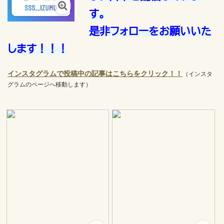
す。
是非フォローをお願いいた
します！！！
インスタグラムで投稿中の記事はこちらをクリック！！
（インスタ
グラムのページへ移動します）