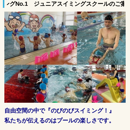
ュニアスイミングスクールのご案内
自由空間の中で『のび
のびスイミング！』
私たちが伝えるのはプールの楽しさです。