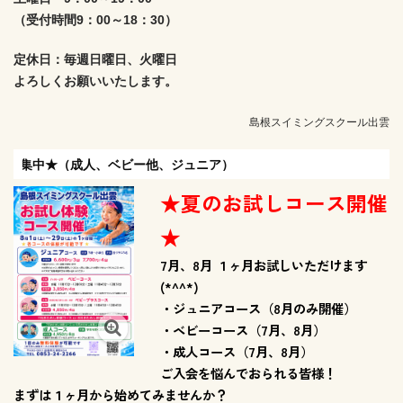
（受付時間9：00～18：30）
定休日：毎週日曜日、火曜日
よろしくお願いいたします。
島根スイミングスクール出雲
他、ジュニア）
★夏のお試しコース開催
★
7月、8月
１ヶ月お試しいただけます
(*^^*)
・ジュニアコース（8月のみ開催）
・ベビーコース（7月、8月）
・成人コース（7月、8月）
ご入会を悩んでおられる皆様！
まずは１ヶ月から始めてみませんか？