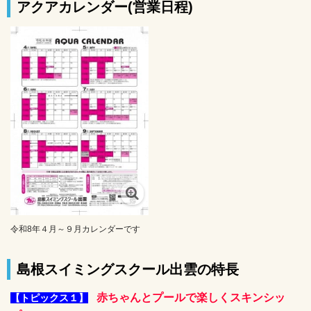
アクアカレンダー(営業日程)
令和8年４月～９月カレンダーです
島根スイミングスクール出雲の特長
赤ちゃんとプールで楽しくスキンシッ
【トピックス１】