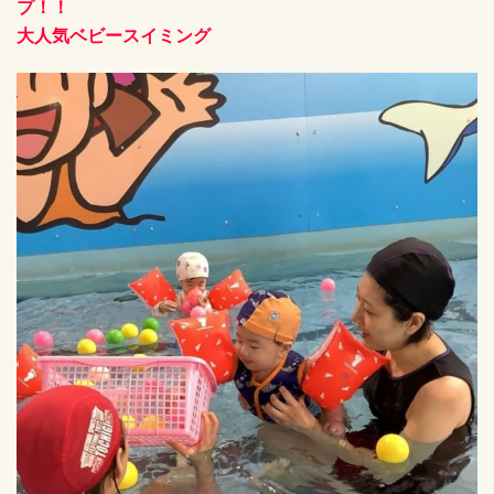
プ！！
大人気ベビースイミング