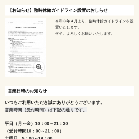
【お知らせ】臨時休館ガイドライン設置のおしらせ
令和８年４月より、臨時休館ガイドラインを設
置いたします。
何卒、よろしくお願いいたします。
営業日時のお知らせ
いつもご利用いただき誠にありがとうございます。
営業時間（受付時間）は下記の通りです。
平日（月～金）10：00～21：30
（受付時間10：00～21：00）
土曜日 9：00～19：00