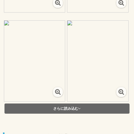
さらに読み込む